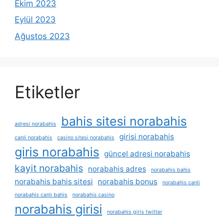
Ekim 2023
Eylül 2023
Ağustos 2023
Etiketler
bahis sitesi norabahis
adresi norabahis
girisi norabahis
canli norabahis
casino sitesi norabahis
giris norabahis
güncel adresi norabahis
kayit norabahis
norabahis adres
norabahis bahis
norabahis bahis sitesi
norabahis bonus
norabahis canli
norabahis canlı bahis
norabahis casino
norabahis girisi
norabahis giris twitter