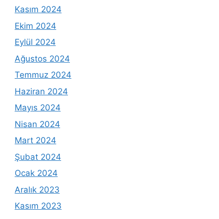
Kasım 2024
Ekim 2024
Eylül 2024
Ağustos 2024
Temmuz 2024
Haziran 2024
Mayıs 2024
Nisan 2024
Mart 2024
Şubat 2024
Ocak 2024
Aralık 2023
Kasım 2023