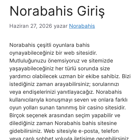
Norabahis Giriş
Haziran 27, 2026
yazar
Norabahis
Norabahis çeşitli oyunlara bahis
oynayabileceğiniz bir web sitesidir.
Mutluluğunuzu önemsiyoruz ve sitemizde
yaşayabileceğiniz her türlü sorunda size
yardımcı olabilecek uzman bir ekibe sahibiz. Bizi
istediğiniz zaman arayabilirsiniz; sorularınızı
veya endişelerinizi yanıtlayacağız. Norabahis
kullanıcılarıyla konuşmayı seven ve onlara farklı
oyun yolları sunan tanınmış bir casino sitesidir.
Birçok seçenek arasından seçim yapabilir ve
dilediğiniz zaman Norabahis bahis sitesine
gidebilirsiniz. Web sitesiyle e-posta, telefon
veya canlı sohbet yoluyla iletişime geçebilirsiniz.