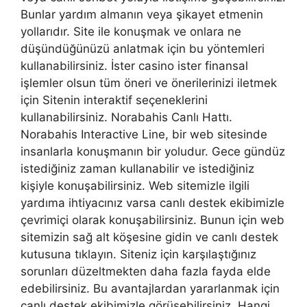
Bunlar yardım almanın veya şikayet etmenin
yollarıdır. Site ile konuşmak ve onlara ne
düşündüğünüzü anlatmak için bu yöntemleri
kullanabilirsiniz. İster casino ister finansal
işlemler olsun tüm öneri ve önerilerinizi iletmek
için Sitenin interaktif seçeneklerini
kullanabilirsiniz. Norabahis Canlı Hattı.
Norabahis Interactive Line, bir web sitesinde
insanlarla konuşmanın bir yoludur. Gece gündüz
istediğiniz zaman kullanabilir ve istediğiniz
kişiyle konuşabilirsiniz. Web sitemizle ilgili
yardıma ihtiyacınız varsa canlı destek ekibimizle
çevrimiçi olarak konuşabilirsiniz. Bunun için web
sitemizin sağ alt köşesine gidin ve canlı destek
kutusuna tıklayın. Siteniz için karşılaştığınız
sorunları düzeltmekten daha fazla fayda elde
edebilirsiniz. Bu avantajlardan yararlanmak için
canlı destek ekibimizle görüşebilirsiniz. Hangi