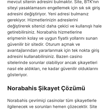
mevcut sitenin adresini bulmaktır. Site, BTK’nın
siteyi yasaklamasını engellemek için sık sık giriş
adresini değiştiriyor. Yeni adresi bulmanız
gerekiyor. Hizmetlerinizin adreslerini
değiştirerek sitenizi daha çekici ve kullanışlı hale
getirebilirsiniz. Norabahis hizmetlerine
erişmenin kolay ve uygun fiyatlı yollarını sunan
güvenilir bir sitedir. Oturum açmak ve
avantajlarından yararlanmak için tek nokta giriş
adresini kullanabilirsiniz. Bazen casino
sitelerinde sorunlar olabiliyor ancak şikayetleri
nasıl ele aldıkları, ne kadar güvenilir olduklarını
gösteriyor.
Norabahis Şikayet Çözümü
Norabahis çevrimiçi casinolar tüm şikayetlerle
ilgilenecek ve sorunları hemen çözecektir. Site