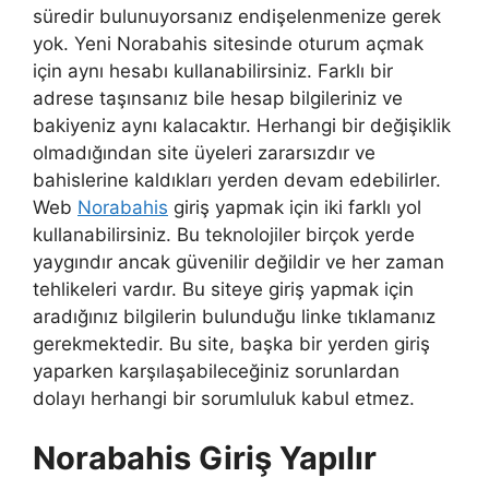
süredir bulunuyorsanız endişelenmenize gerek
yok. Yeni Norabahis sitesinde oturum açmak
için aynı hesabı kullanabilirsiniz. Farklı bir
adrese taşınsanız bile hesap bilgileriniz ve
bakiyeniz aynı kalacaktır. Herhangi bir değişiklik
olmadığından site üyeleri zararsızdır ve
bahislerine kaldıkları yerden devam edebilirler.
Web
Norabahis
giriş yapmak için iki farklı yol
kullanabilirsiniz. Bu teknolojiler birçok yerde
yaygındır ancak güvenilir değildir ve her zaman
tehlikeleri vardır. Bu siteye giriş yapmak için
aradığınız bilgilerin bulunduğu linke tıklamanız
gerekmektedir. Bu site, başka bir yerden giriş
yaparken karşılaşabileceğiniz sorunlardan
dolayı herhangi bir sorumluluk kabul etmez.
Norabahis Giriş Yapılır