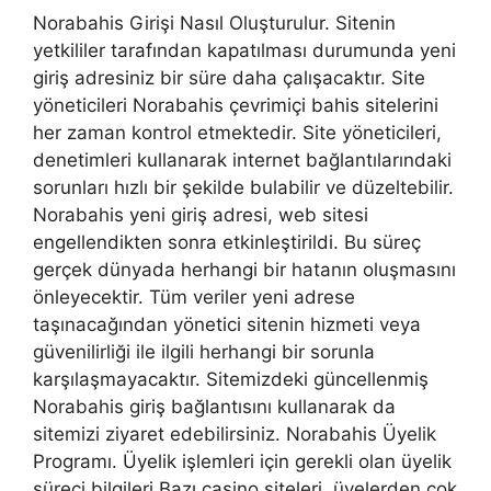
Norabahis Girişi Nasıl Oluşturulur. Sitenin
yetkililer tarafından kapatılması durumunda yeni
giriş adresiniz bir süre daha çalışacaktır. Site
yöneticileri Norabahis çevrimiçi bahis sitelerini
her zaman kontrol etmektedir. Site yöneticileri,
denetimleri kullanarak internet bağlantılarındaki
sorunları hızlı bir şekilde bulabilir ve düzeltebilir.
Norabahis yeni giriş adresi, web sitesi
engellendikten sonra etkinleştirildi. Bu süreç
gerçek dünyada herhangi bir hatanın oluşmasını
önleyecektir. Tüm veriler yeni adrese
taşınacağından yönetici sitenin hizmeti veya
güvenilirliği ile ilgili herhangi bir sorunla
karşılaşmayacaktır. Sitemizdeki güncellenmiş
Norabahis giriş bağlantısını kullanarak da
sitemizi ziyaret edebilirsiniz. Norabahis Üyelik
Programı. Üyelik işlemleri için gerekli olan üyelik
süreci bilgileri Bazı casino siteleri, üyelerden çok