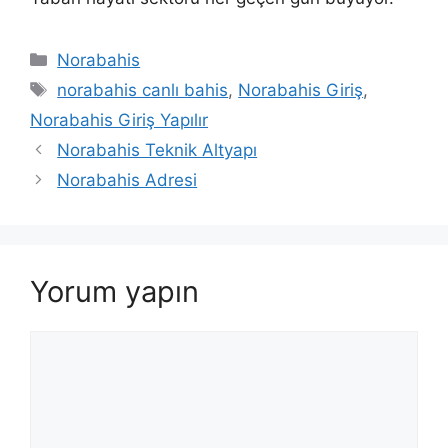
Kategoriler
Norabahis
Etiketler
norabahis canlı bahis
,
Norabahis Giriş
,
Norabahis Giriş Yapılır
Norabahis Teknik Altyapı
Norabahis Adresi
Yorum yapın
Yorum