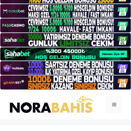
İçeriğe
atla
Menü