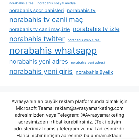
norabahis sitesi
norabahis sosyal medya
norabahis spor bahisleri
norabahis tv
norabahis tv canli maç
norabahis tv izle
norabahis tv canli maç izle
norabahis twitter
norabahis web sitesi
norabahis whatsapp
norabahis yeni adres
norabahis yeni adresi
norabahis yeni giris
norabahis üyelik
Avrasya'nın en büyük reklam platformunda olmak için
Microsoft Teams:
reklam@avrasyamarketing.com
adresimizden veya Telegram: @Avrasyamarketing
adresimizden irtibat kurabilirsiniz. (Tek iletişim
adreslerimiz teams / telegram ve mail adresimizdir.
Harici hiçbir iletişim adresimiz bulunmamaktadır.