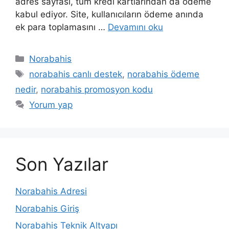
adres sayfası, tüm kredi kartlarından da ödeme
kabul ediyor. Site, kullanıcıların ödeme anında
ek para toplamasını …
Devamını oku
Kategoriler
Norabahis
Etiketler
norabahis canlı destek
,
norabahis ödeme
nedir
,
norabahis promosyon kodu
Yorum yap
Son Yazılar
Norabahis Adresi
Norabahis Giriş
Norabahis Teknik Altyapı