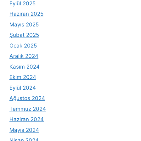
Eylül 2025
Haziran 2025
Mayıs 2025
Şubat 2025
Ocak 2025
Aralık 2024
Kasım 2024
Ekim 2024
Eylül 2024
Ağustos 2024
Temmuz 2024
Haziran 2024
Mayıs 2024
Nisan 2024