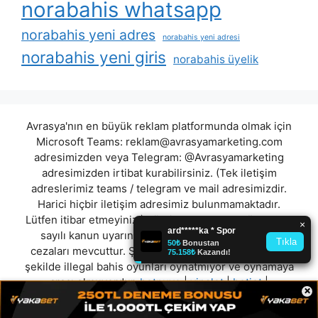
norabahis whatsapp
norabahis yeni adres
norabahis yeni adresi
norabahis yeni giris
norabahis üyelik
Avrasya'nın en büyük reklam platformunda olmak için
Microsoft Teams:
reklam@avrasyamarketing.com
adresimizden veya Telegram: @Avrasyamarketing
adresimizden irtibat kurabilirsiniz. (Tek iletişim
adreslerimiz teams / telegram ve mail adresimizdir.
Harici hiçbir iletişim adresimiz bulunmamaktadır.
Lütfen itibar etmeyiniz.) Türkiye yasalarına göre 7258
sayılı kanun uyarınca yasa dışı bahis oynamanın
cezaları mevcuttur. Şu an bulunduğunuz site hiç bir
şekilde illegal bahis oyunları oynatmıyor ve oynamaya
aracı olmuyordur.
betnuvo
|
vipslot
|
betjet
|
×
betpoolsitesi
|
bitcasino
|
fujibahis
|
ruisbet
|
ebibet
"