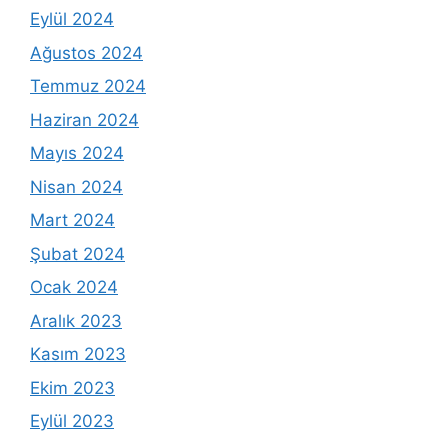
Eylül 2024
Ağustos 2024
Temmuz 2024
Haziran 2024
Mayıs 2024
Nisan 2024
Mart 2024
Şubat 2024
Ocak 2024
Aralık 2023
Kasım 2023
Ekim 2023
Eylül 2023