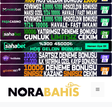
İçeriğe
atla
Menü