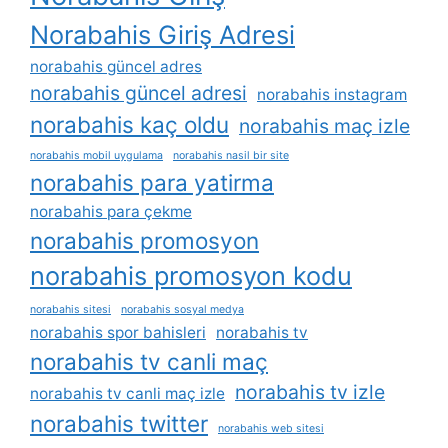
Norabahis Giriş Adresi
norabahis güncel adres
norabahis güncel adresi
norabahis instagram
norabahis kaç oldu
norabahis maç izle
norabahis mobil uygulama
norabahis nasil bir site
norabahis para yatirma
norabahis para çekme
norabahis promosyon
norabahis promosyon kodu
norabahis sitesi
norabahis sosyal medya
norabahis spor bahisleri
norabahis tv
norabahis tv canli maç
norabahis tv izle
norabahis tv canli maç izle
norabahis twitter
norabahis web sitesi