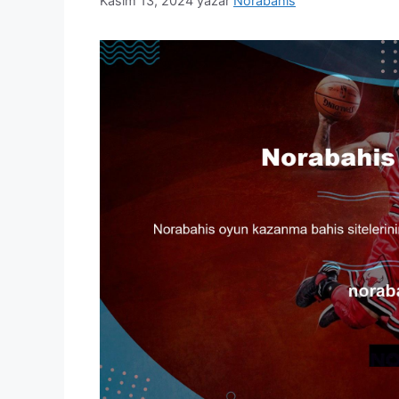
Kasım 13, 2024
yazar
Norabahis