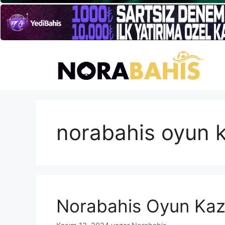
İçeriğe
atla
norabahis oyun
Norabahis Oyun Ka