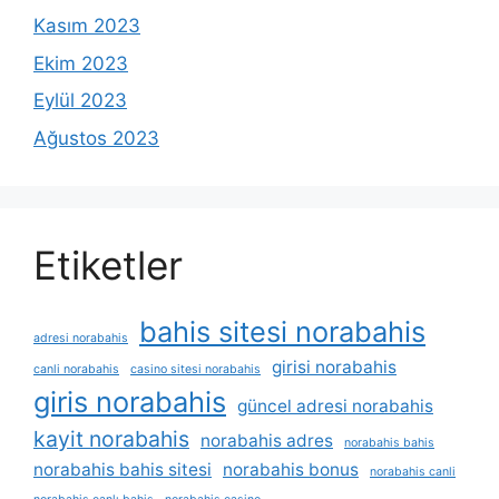
Kasım 2023
Ekim 2023
Eylül 2023
Ağustos 2023
Etiketler
bahis sitesi norabahis
adresi norabahis
girisi norabahis
canli norabahis
casino sitesi norabahis
giris norabahis
güncel adresi norabahis
kayit norabahis
norabahis adres
norabahis bahis
norabahis bahis sitesi
norabahis bonus
norabahis canli