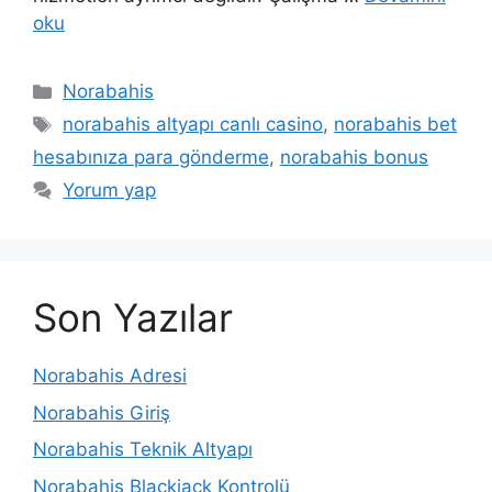
oku
Kategoriler
Norabahis
Etiketler
norabahis altyapı canlı casino
,
norabahis bet
hesabınıza para gönderme
,
norabahis bonus
Yorum yap
Son Yazılar
Norabahis Adresi
Norabahis Giriş
Norabahis Teknik Altyapı
Norabahis Blackjack Kontrolü