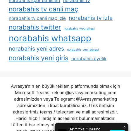
norabahis spor bahisleri
norabahis tv
norabahis tv canli maç
norabahis tv izle
norabahis tv canli maç izle
norabahis twitter
norabahis web sitesi
norabahis whatsapp
norabahis yeni adres
norabahis yeni adresi
norabahis yeni giris
norabahis üyelik
Avrasya'nın en büyük reklam platformunda olmak için
Microsoft Teams:
reklam@avrasyamarketing.com
adresimizden veya Telegram: @Avrasyamarketing
adresimizden irtibat kurabilirsiniz. (Tek iletişim
adreslerimiz teams / telegram ve mail adresimizdir.
Harici hiçbir iletişim adresimiz bulunmamaktadır.
Lütfen itibar etmeyiniz.) Türkiye yasalarına göre 7258