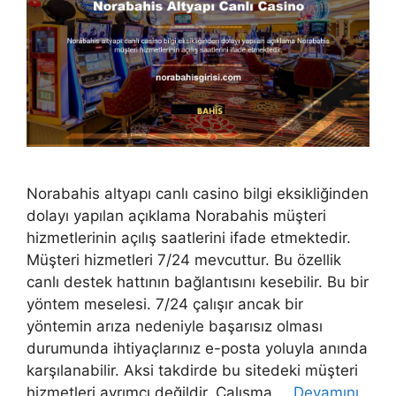
Norabahis altyapı canlı casino bilgi eksikliğinden
dolayı yapılan açıklama Norabahis müşteri
hizmetlerinin açılış saatlerini ifade etmektedir.
Müşteri hizmetleri 7/24 mevcuttur. Bu özellik
canlı destek hattının bağlantısını kesebilir. Bu bir
yöntem meselesi. 7/24 çalışır ancak bir
yöntemin arıza nedeniyle başarısız olması
durumunda ihtiyaçlarınız e-posta yoluyla anında
karşılanabilir. Aksi takdirde bu sitedeki müşteri
hizmetleri ayrımcı değildir. Çalışma …
Devamını