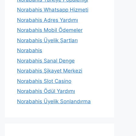
Norabahis Whatsapp Hizmeti
Norabahis Adres Yardımı
Norabahis Mobil Ödemeler
Norabahis Üyelik Şartları
Norabahis
Norabahis Sanal Denge
Norabahis Şikayet Merkezi
Norabahis Slot Casino
Norabahis Ödül Yardımı
Norabahis Üyelik Sonlandırma