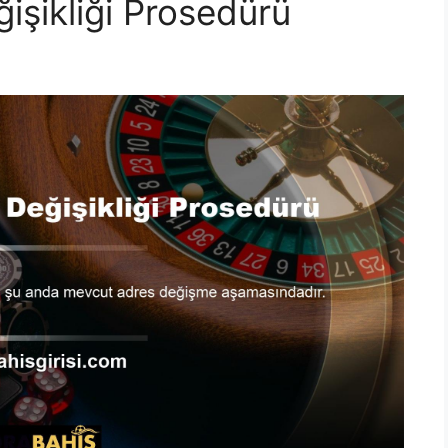
işikliği Prosedürü