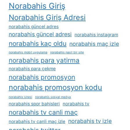
Norabahis Giriş
Norabahis Giriş Adresi
norabahis güncel adres
norabahis güncel adresi
norabahis instagram
norabahis kaç oldu
norabahis maç izle
norabahis mobil uygulama
norabahis nasil bir site
norabahis para yatirma
norabahis para çekme
norabahis promosyon
norabahis promosyon kodu
norabahis sitesi
norabahis sosyal medya
norabahis spor bahisleri
norabahis tv
norabahis tv canli maç
norabahis tv izle
norabahis tv canli maç izle