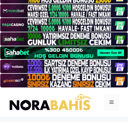
İçeriğe
atla
Menü