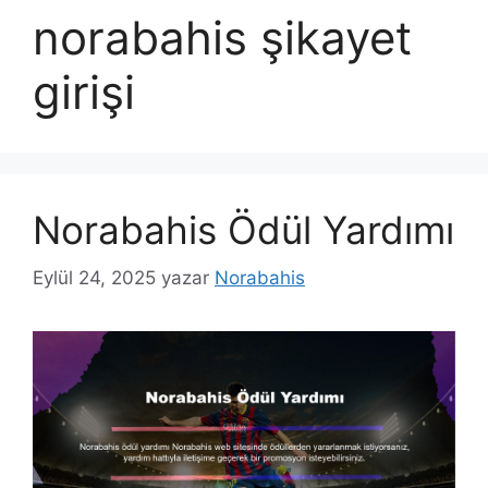
norabahis şikayet
girişi
Norabahis Ödül Yardımı
Eylül 24, 2025
yazar
Norabahis