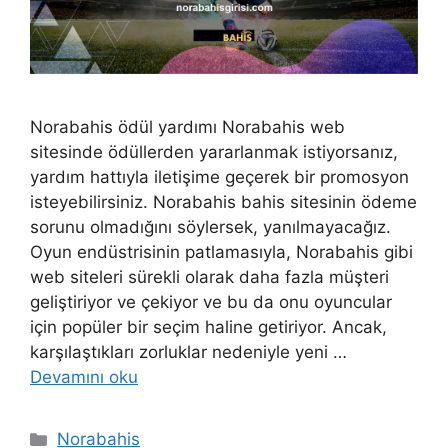
Norabahis ödül yardımı Norabahis web
sitesinde ödüllerden yararlanmak istiyorsanız,
yardım hattıyla iletişime geçerek bir promosyon
isteyebilirsiniz. Norabahis bahis sitesinin ödeme
sorunu olmadığını söylersek, yanılmayacağız.
Oyun endüstrisinin patlamasıyla, Norabahis gibi
web siteleri sürekli olarak daha fazla müşteri
geliştiriyor ve çekiyor ve bu da onu oyuncular
için popüler bir seçim haline getiriyor. Ancak,
karşılaştıkları zorluklar nedeniyle yeni …
Devamını oku
Kategoriler
Norabahis