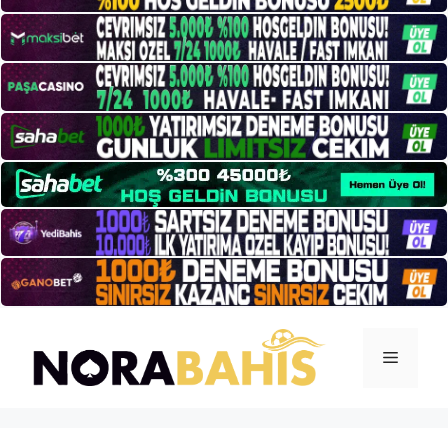
İçeriğe
atla
Menü