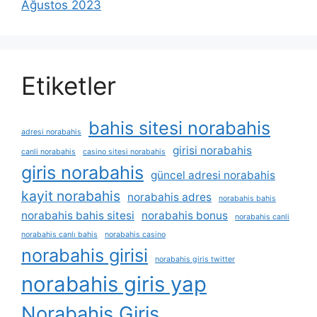
Ağustos 2023
Etiketler
bahis sitesi norabahis
adresi norabahis
girisi norabahis
canli norabahis
casino sitesi norabahis
giris norabahis
güncel adresi norabahis
kayit norabahis
norabahis adres
norabahis bahis
norabahis bahis sitesi
norabahis bonus
norabahis canli
norabahis canlı bahis
norabahis casino
norabahis girisi
norabahis giris twitter
norabahis giris yap
Norabahis Giriş