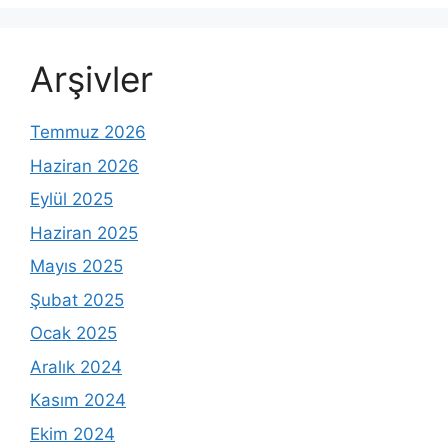
Arşivler
Temmuz 2026
Haziran 2026
Eylül 2025
Haziran 2025
Mayıs 2025
Şubat 2025
Ocak 2025
Aralık 2024
Kasım 2024
Ekim 2024