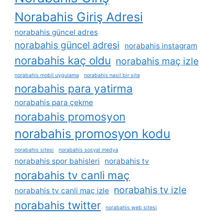
Norabahis Giriş Adresi
norabahis güncel adres
norabahis güncel adresi
norabahis instagram
norabahis kaç oldu
norabahis maç izle
norabahis mobil uygulama
norabahis nasil bir site
norabahis para yatirma
norabahis para çekme
norabahis promosyon
norabahis promosyon kodu
norabahis sitesi
norabahis sosyal medya
norabahis spor bahisleri
norabahis tv
norabahis tv canli maç
norabahis tv izle
norabahis tv canli maç izle
norabahis twitter
norabahis web sitesi