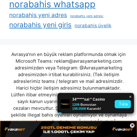
norabahis whatsapp
norabahis yeni adres
norabahis yeni adresi
norabahis yeni giris
norabahis üyelik
Avrasya'nın en büyük reklam platformunda olmak için
Microsoft Teams:
reklam@avrasyamarketing.com
adresimizden veya Telegram: @Avrasyamarketing
adresimizden irtibat kurabilirsiniz. (Tek iletişim
adreslerimiz teams / telegram ve mail adresimizdir.
Harici hiçbir iletişim adresimiz bulunmamaktadır.
Lütfen itibar etmeyiniz.) Türkiye yasalarına göre 7258
sayılı kanun uyarınca yasa dışı bahis oynamanın
cezaları mevcuttur. Şu an bulunduğunuz site hiç bir
şekilde illegal bahis oyunları oynatmıyor ve oynamaya
aracı olmuyordur.
betnuvo
|
vipslot
|
betjet
|
×
betpoolsitesi
|
bitcasino
|
fujibahis
|
ruisbet
|
ebibet
"