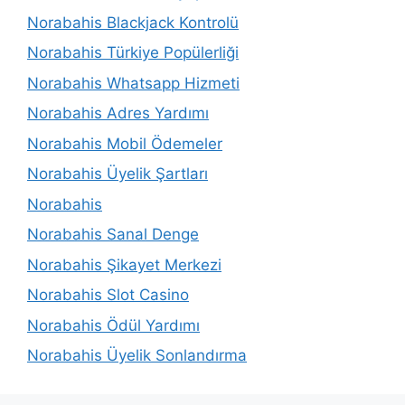
Norabahis Blackjack Kontrolü
Norabahis Türkiye Popülerliği
Norabahis Whatsapp Hizmeti
Norabahis Adres Yardımı
Norabahis Mobil Ödemeler
Norabahis Üyelik Şartları
Norabahis
Norabahis Sanal Denge
Norabahis Şikayet Merkezi
Norabahis Slot Casino
Norabahis Ödül Yardımı
Norabahis Üyelik Sonlandırma