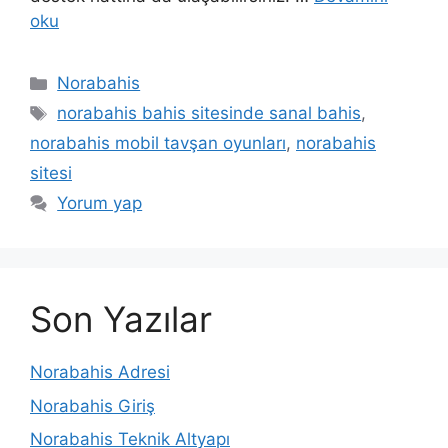
oku
Kategoriler
Norabahis
Etiketler
norabahis bahis sitesinde sanal bahis
,
norabahis mobil tavşan oyunları
,
norabahis
sitesi
Yorum yap
Son Yazılar
Norabahis Adresi
Norabahis Giriş
Norabahis Teknik Altyapı