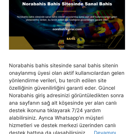
Norabahis bahis sitesinde sanal bahis sitenin
onaylanmış üyesi olan aktif kullanıcılardan gelen
yönlendirme verileri, bu tercih edilen site
özelliğinin güvenilirliğini garanti eder. Güncel
Norabahis giriş adresinizi görüntüledikten sonra
ana sayfanın sağ alt köşesinde yer alan canlı
destek ikonuna tıklayarak 7/24 yardım
alabilirsiniz. Ayrıca Whatsapp’ın müşteri
hizmetleri ve destek merkezi üzerinden canlı
destek hattına da ulaşabilirsiniz. …
Devamını