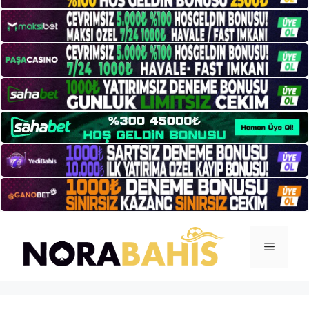
İçeriğe
atla
Menü