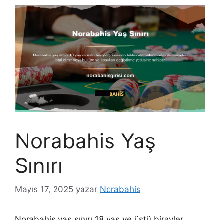
Norabahis Yaş
Sınırı
Mayıs 17, 2025
yazar
Norabahis
Norabahis yaş sınırı 18 yaş ve üstü bireyler,