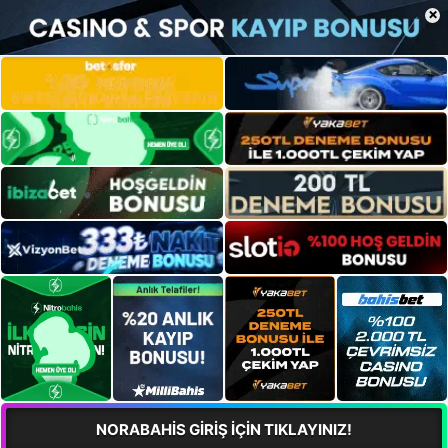
×
NORABAHİS GİRİŞ İÇİN TIKLAYINIZ!