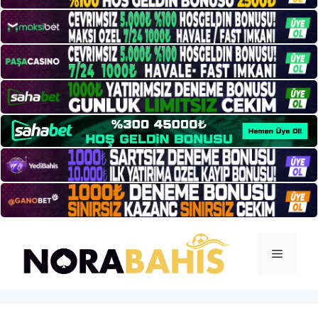
İçeriğe
atla
Menü