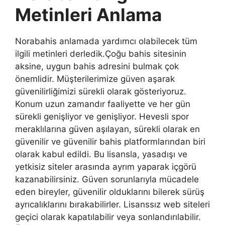
Metinleri Anlama
Norabahis anlamada yardımcı olabilecek tüm
ilgili metinleri derledik.Çoğu bahis sitesinin
aksine, uygun bahis adresini bulmak çok
önemlidir. Müşterilerimize güven aşarak
güvenilirliğimizi sürekli olarak gösteriyoruz.
Konum uzun zamandır faaliyette ve her gün
sürekli genişliyor ve genişliyor. Hevesli spor
meraklılarına güven aşılayan, sürekli olarak en
güvenilir ve güvenilir bahis platformlarından biri
olarak kabul edildi. Bu lisansla, yasadışı ve
yetkisiz siteler arasında ayrım yaparak içgörü
kazanabilirsiniz. Güven sorunlarıyla mücadele
eden bireyler, güvenilir olduklarını bilerek sürüş
ayrıcalıklarını bırakabilirler. Lisanssız web siteleri
geçici olarak kapatılabilir veya sonlandırılabilir.