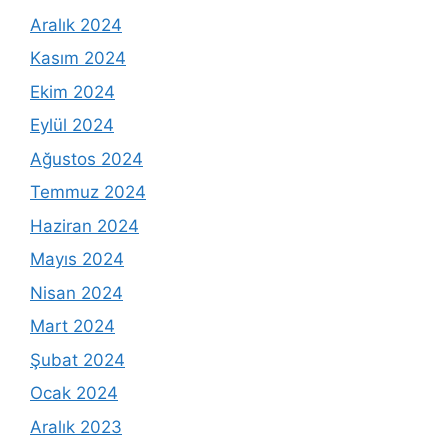
Aralık 2024
Kasım 2024
Ekim 2024
Eylül 2024
Ağustos 2024
Temmuz 2024
Haziran 2024
Mayıs 2024
Nisan 2024
Mart 2024
Şubat 2024
Ocak 2024
Aralık 2023