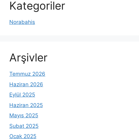
Kategoriler
Norabahis
Arşivler
Temmuz 2026
Haziran 2026
Eylül 2025
Haziran 2025
Mayıs 2025
Şubat 2025
Ocak 2025