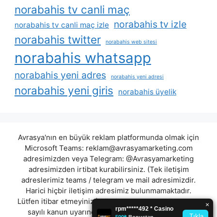
norabahis tv canli maç
norabahis tv izle
norabahis tv canli maç izle
norabahis twitter
norabahis web sitesi
norabahis whatsapp
norabahis yeni adres
norabahis yeni adresi
norabahis yeni giris
norabahis üyelik
Avrasya'nın en büyük reklam platformunda olmak için
Microsoft Teams:
reklam@avrasyamarketing.com
adresimizden veya Telegram: @Avrasyamarketing
adresimizden irtibat kurabilirsiniz. (Tek iletişim
adreslerimiz teams / telegram ve mail adresimizdir.
Harici hiçbir iletişim adresimiz bulunmamaktadır.
Lütfen itibar etmeyiniz.) Türkiye yasalarına göre 7258
sayılı kanun uyarınca yasa dışı bahis oynamanın