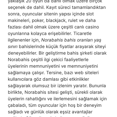
yaklaşık 20 oyun da dahil olmak üzere birçok
seçenek de dahil. Kayıt süreci tamamlandıktan
sonra, oyuncular sitenin yapısı içinde slot
makineleri, poker, blackjack, rulet ve daha
fazlası dahil olmak üzere çeşitli canlı casino
oyunlarına kolayca erişebilirler. Ticaretle
ilgilenenler için,
Norabahis bahis oranları yaş
sınırı
bahislerinde küçük fiyatlar arayarak siteyi
deneyebilirler. Bir geliştirme bahis şirketi olarak
Norabahis çeşitli ilgi çekici faaliyetlerle
üyelerinin memnuniyetini ve memnuniyetini
sağlamaya çalışır. Tersine, bazı web siteleri
kullanıcılara göz damlası gibi etkinlikler
sağlayarak olumsuz bir izlenim yaratır. Bununla
birlikte, Norabahis sitesi gelişti, sürekli olarak
üyelerin rahatlığını ve ilerlemesini sağlamak için
çabaladı, tüm oyuncular için hoş bir deneyim
sağladı ve günlük olarak eşsiz avantajlar